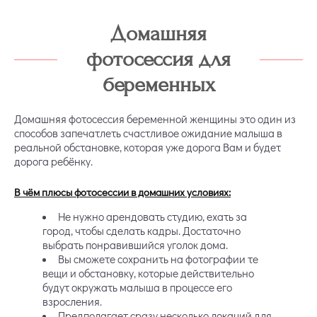
Домашняя
фотосессия для
беременных
Домашняя фотосессия беременной женщины это один из
способов запечатлеть счастливое ожидание малыша в
реальной обстановке, которая уже дорога Вам и будет
дорога ребёнку.
В чём плюсы фотосессии в домашних условиях:
Не нужно арендовать студию, ехать за
город, чтобы сделать кадры. Достаточно
выбрать понравившийся уголок дома.
Вы сможете сохранить на фотографии те
вещи и обстановку, которые действительно
будут окружать малыша в процессе его
взросления.
Предполагает сразу несколько локаций для