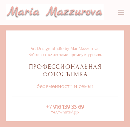
Art Design Studio by MariMazzurova
Работаю с клиентами премиум-уровня.
ПРОФЕССИОНАЛЬНАЯ
ФОТОСЪЕМКА
беременности и семьи
+7 916 139 33 69
тел/whatsApp