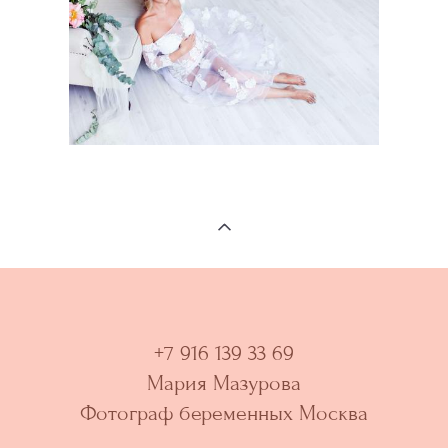
+7 916 139 33 69
Мария Мазурова
Фотограф беременных Москва