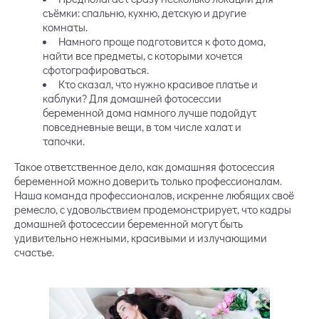
съёмки: спальню, кухню, детскую и другие
комнаты.
Намного проще подготовится к фото дома,
найти все предметы, с которыми хочется
сфотографироваться.
Кто сказал, что нужно красивое платье и
каблуки? Для домашней фотосессии
беременной дома намного лучше подойдут
повседневные вещи, в том числе халат и
тапочки.
Такое ответственное дело, как домашняя фотосессия
беременной можно доверить только профессионалам.
Наша команда профессионалов, искренне любящих своё
ремесло, с удовольствием продемонстрирует, что кадры
домашней фотосессии беременной могут быть
удивительно нежными, красивыми и излучающими
счастье.